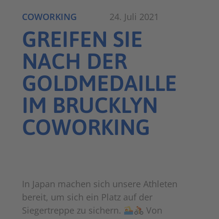
COWORKING
24. Juli 2021
GREIFEN SIE
NACH DER
GOLDMEDAILLE
IM BRUCKLYN
COWORKING
In Japan machen sich unsere Athleten
bereit, um sich ein Platz auf der
Siegertreppe zu sichern.
Von