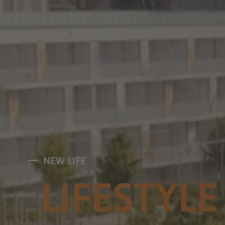
NEW LIFE
LIFESTYL