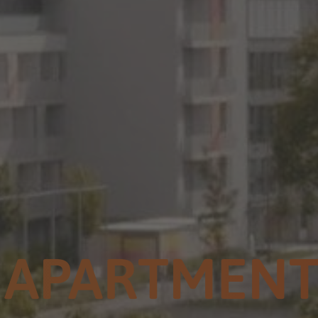
E APARTMENT