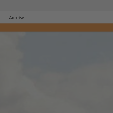
Anreise