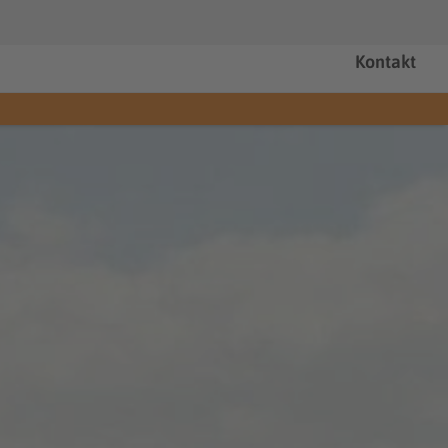
Kontakt