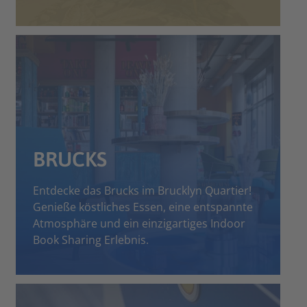
BRUCKS
Entdecke das Brucks im Brucklyn Quartier!
Genieße köstliches Essen, eine entspannte
Atmosphäre und ein einzigartiges Indoor
Book Sharing Erlebnis.