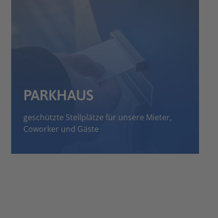
PARKHAUS
geschützte Stellplätze für unsere Mieter,
Coworker und Gäste