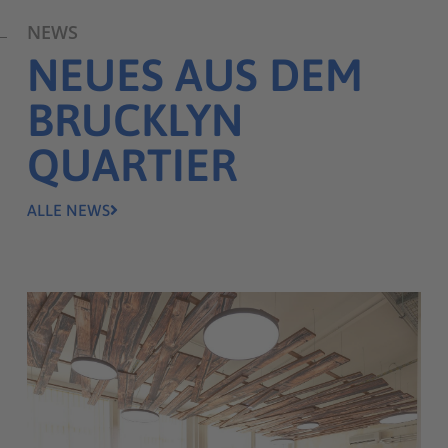
NEWS
NEUES AUS DEM
BRUCKLYN
QUARTIER
ALLE NEWS