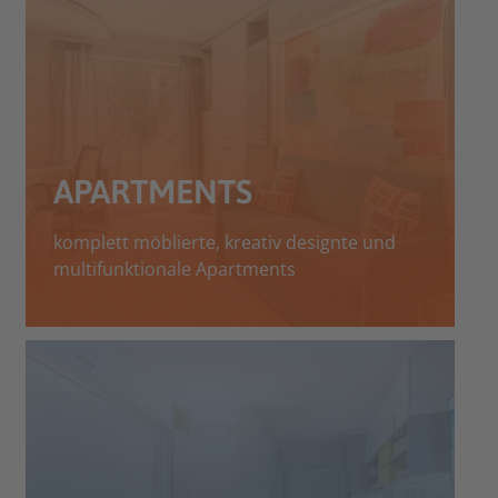
APARTMENTS
komplett möblierte, kreativ designte und
multifunktionale Apartments