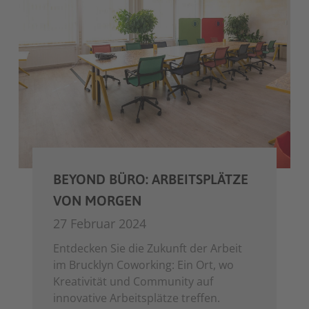
BEYOND BÜRO: ARBEITSPLÄTZE
VON MORGEN
27 Februar 2024
Entdecken Sie die Zukunft der Arbeit
im Brucklyn Coworking: Ein Ort, wo
Kreativität und Community auf
innovative Arbeitsplätze treffen.