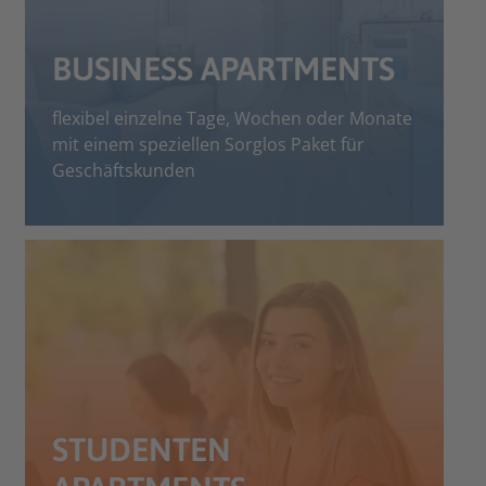
BUSINESS APARTMENTS
flexibel einzelne Tage, Wochen oder Monate
mit einem speziellen Sorglos Paket für
Geschäftskunden
STUDENTEN