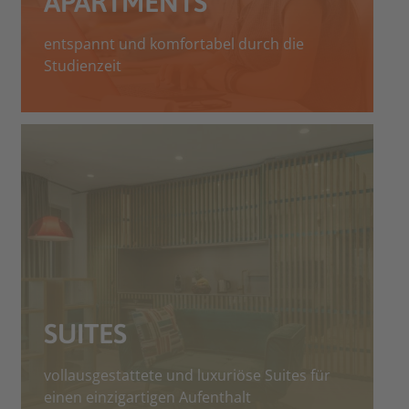
APARTMENTS
entspannt und komfortabel durch die
Studienzeit
SUITES
vollausgestattete und luxuriöse Suites für
einen einzigartigen Aufenthalt