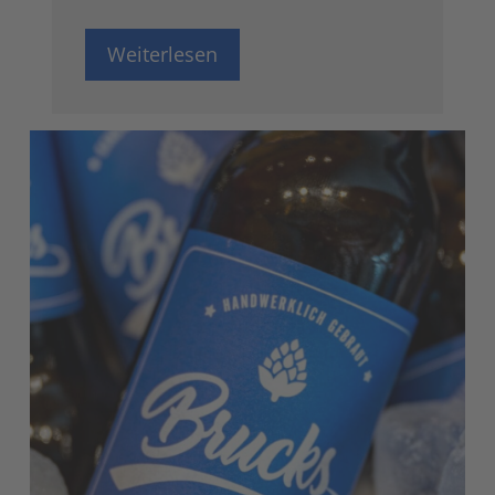
Weiterlesen