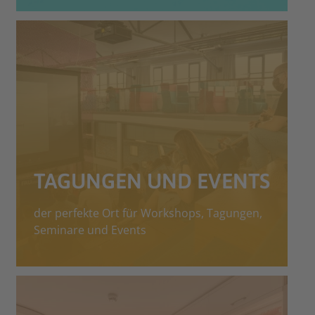
TAGUNGEN UND EVENTS
der perfekte Ort für Workshops, Tagungen,
Seminare und Events