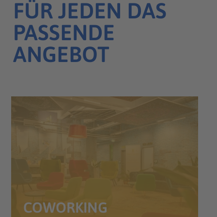
FÜR JEDEN DAS
PASSENDE
ANGEBOT
COWORKING