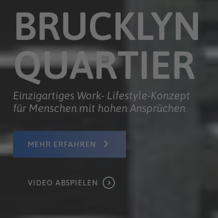
BRUCKLYN
QUARTIER
Einzigartiges Work- Lifestyle-Konzept
für Menschen mit hohen Ansprüchen
MEHR ERFAHREN
VIDEO ABSPIELEN